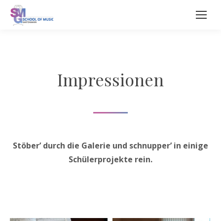
Impressionen
Stöber’ durch die Galerie und schnupper’ in einige
Schülerprojekte rein.