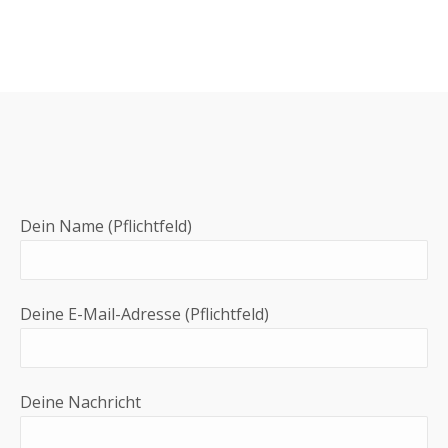
Dein Name (Pflichtfeld)
Deine E-Mail-Adresse (Pflichtfeld)
Deine Nachricht