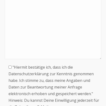
"Hiermit bestätige ich, dass ich die
Datenschutzerklärung zur Kenntnis genommen
habe. Ich stimme zu, dass meine Angaben und
Daten zur Beantwortung meiner Anfrage
elektronisch erhoben und gespeichert werden."
Hinweis: Du kannst Deine Einwilligung jederzeit für