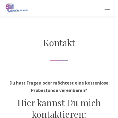
Kontakt
Du hast Fragen oder möchtest eine kostenlose
Probestunde vereinbaren?
Hier kannst Du mich
kontaktieren: